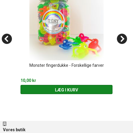
Monster fingerdukke - Forskellige farver
10,00 kr
LÆG I KURV
Vores butik