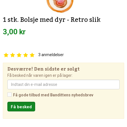
1 stk. Bolsje med dyr - Retro slik
3,00 kr
3
anmeldelser
Desværre! Den sidste er solgt
Få besked når varen igen er på lager:
Få gode tilbud med Bandittens nyhedsbrev