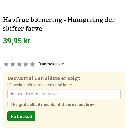
Havfrue børnering - Humørring der
skifter farve
39,95 kr
0
anmeldelser
Desværre! Den sidste er solgt
Få besked når varen igen er på lager:
Få gode tilbud med Bandittens nyhedsbrev