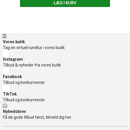
LÆG I KURV
Vores butik
Tag en virtuel rundtur i vores butik
Instagram
Tilbud & nyheder fra vores butik
Facebook
Tilbud og konkurrencer
TikTok
Tilbud og konkurrencer
Nyhedsbrev
Få de gode tilbud først, tilmeld dig her