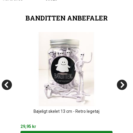
BANDITTEN ANBEFALER
Bøjeligt skelet 13 cm - Retro legetøj
29,95 kr