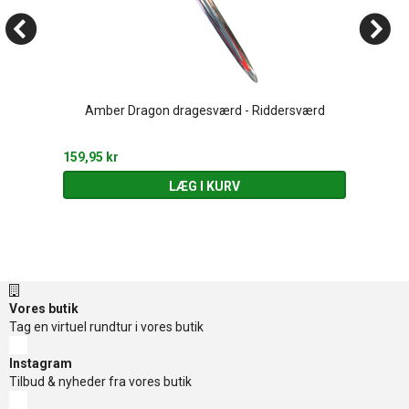
Amber Dragon dragesværd - Riddersværd
159,95 kr
LÆG I KURV
Vores butik
Tag en virtuel rundtur i vores butik
Instagram
Tilbud & nyheder fra vores butik