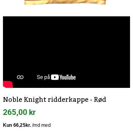
Noble Knight ridderkappe - Rød
265,00 kr