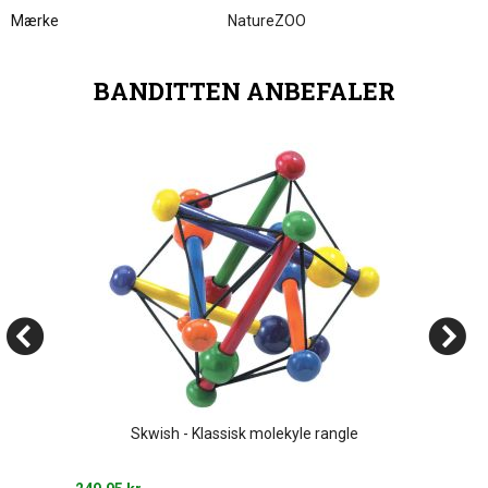
Mærke
NatureZOO
BANDITTEN ANBEFALER
Skwish - Klassisk molekyle rangle