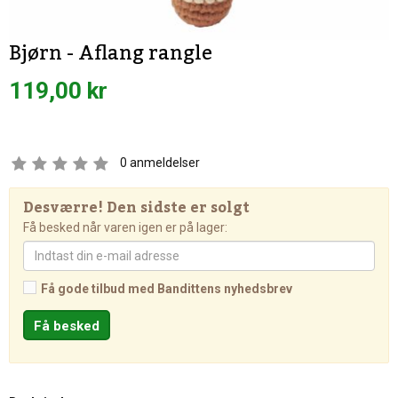
Bjørn - Aflang rangle
119,00 kr
0
anmeldelser
Desværre! Den sidste er solgt
Få besked når varen igen er på lager:
Få gode tilbud med Bandittens nyhedsbrev