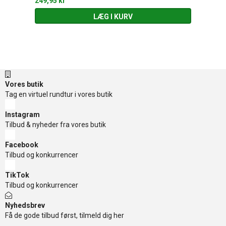
249,95 kr
LÆG I KURV
Vores butik
Tag en virtuel rundtur i vores butik
Instagram
Tilbud & nyheder fra vores butik
Facebook
Tilbud og konkurrencer
TikTok
Tilbud og konkurrencer
Nyhedsbrev
Få de gode tilbud først, tilmeld dig her