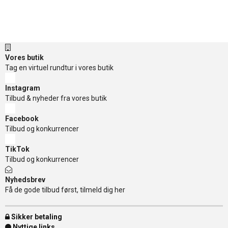
Vores butik
Tag en virtuel rundtur i vores butik
Instagram
Tilbud & nyheder fra vores butik
Facebook
Tilbud og konkurrencer
TikTok
Tilbud og konkurrencer
Nyhedsbrev
Få de gode tilbud først, tilmeld dig her
Sikker betaling
Nyttige links