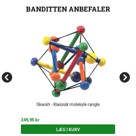
BANDITTEN ANBEFALER
Skwish - Klassisk molekyle rangle
249,95 kr
LÆG I KURV