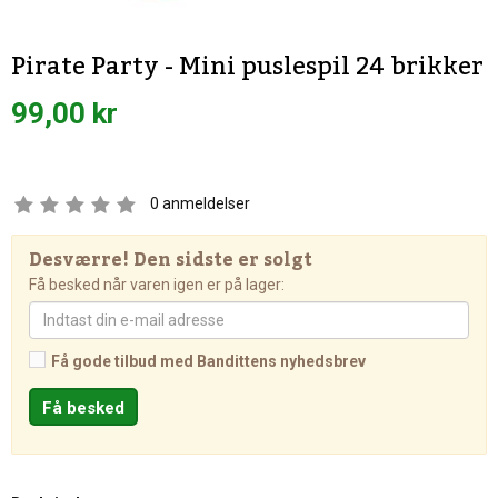
Pirate Party - Mini puslespil 24 brikker
99,00 kr
0
anmeldelser
Desværre! Den sidste er solgt
Få besked når varen igen er på lager:
Få gode tilbud med Bandittens nyhedsbrev