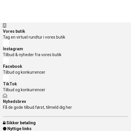
Vores butik
Tag en virtuel rundtur i vores butik
Instagram
Tilbud & nyheder fra vores butik
Facebook
Tilbud og konkurrencer
TikTok
Tilbud og konkurrencer
Nyhedsbrev
Få de gode tilbud først, tilmeld dig her
Sikker betaling
Nyttige links