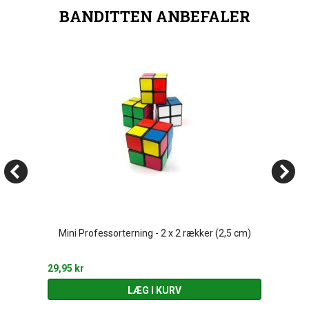
BANDITTEN ANBEFALER
Mini Professorterning - 2 x 2 rækker (2,5 cm)
29,95 kr
LÆG I KURV