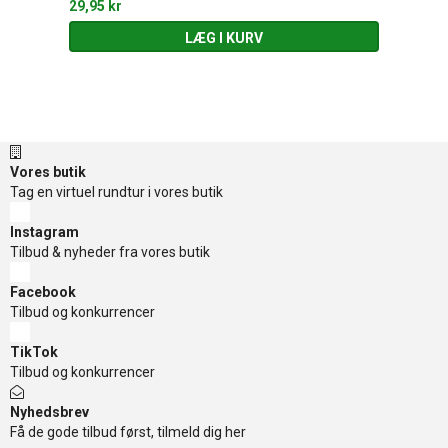
29,95 kr
LÆG I KURV
Vores butik
Tag en virtuel rundtur i vores butik
Instagram
Tilbud & nyheder fra vores butik
Facebook
Tilbud og konkurrencer
TikTok
Tilbud og konkurrencer
Nyhedsbrev
Få de gode tilbud først, tilmeld dig her