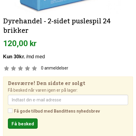
Dyrehandel - 2-sidet puslespil 24
brikker
120,00 kr
0
anmeldelser
Desværre! Den sidste er solgt
Få besked når varen igen er på lager:
Få gode tilbud med Bandittens nyhedsbrev