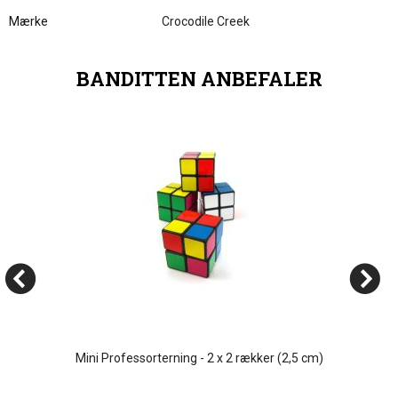
Mærke
Crocodile Creek
BANDITTEN ANBEFALER
Mini Professorterning - 2 x 2 rækker (2,5 cm)