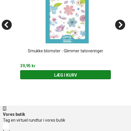
Smukke blomster - Glimmer tatoveringer
39,95 kr
LÆG I KURV
Vores butik
Tag en virtuel rundtur i vores butik