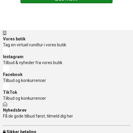
Vores butik
Tag en virtuel rundtur i vores butik
Instagram
Tilbud & nyheder fra vores butik
Facebook
Tilbud og konkurrencer
TikTok
Tilbud og konkurrencer
Nyhedsbrev
Få de gode tilbud først, tilmeld dig her
Sikker betaling