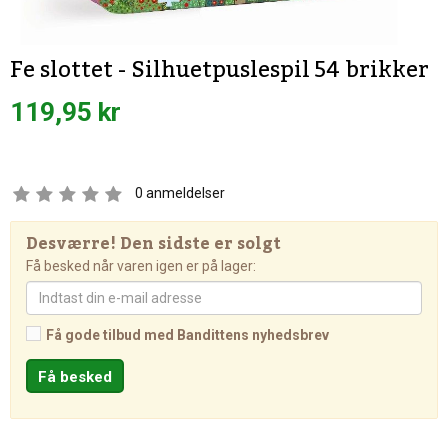
Fe slottet - Silhuetpuslespil 54 brikker
119,95 kr
0
anmeldelser
Desværre! Den sidste er solgt
Få besked når varen igen er på lager:
Få gode tilbud med Bandittens nyhedsbrev