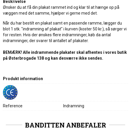
Beskrivelse
Ønsker du at få din plakat rammet ind og klar til at hænge op på
væggen med det samme, hjælper vi gerne med det.
Når du har bestilt en plakat samt en passende ramme, lægger du
blot 1 stk. "indramning af plakat" i kurven (koster 50 kr.), så sørger vi
for resten. Hvis der ønskes flere indramninger, køb da antal
indramninger, der svarer til antallet af plakater.
BEMÆRK! Alle indrammende plakater skal afhentes i vores butik
på Østerbrogade 138 og kan desværre ikke sendes.
Produkt information
Reference
Indramning
BANDITTEN ANBEFALER