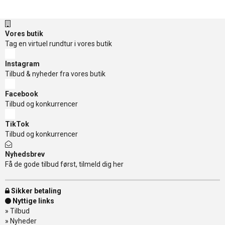
Vores butik
Tag en virtuel rundtur i vores butik
Instagram
Tilbud & nyheder fra vores butik
Facebook
Tilbud og konkurrencer
TikTok
Tilbud og konkurrencer
Nyhedsbrev
Få de gode tilbud først, tilmeld dig her
Sikker betaling
Nyttige links
»
Tilbud
»
Nyheder