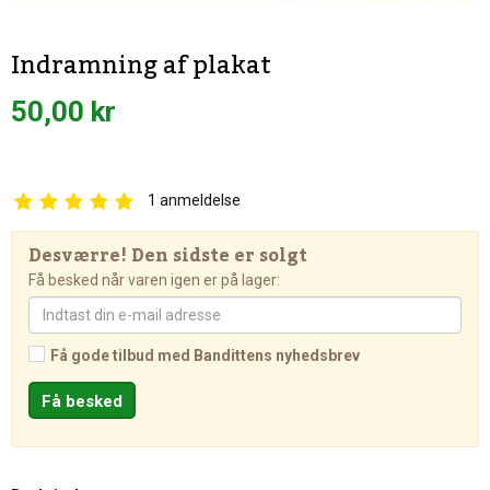
Indramning af plakat
50,00 kr
1
anmeldelse
Desværre! Den sidste er solgt
Få besked når varen igen er på lager:
Få gode tilbud med Bandittens nyhedsbrev