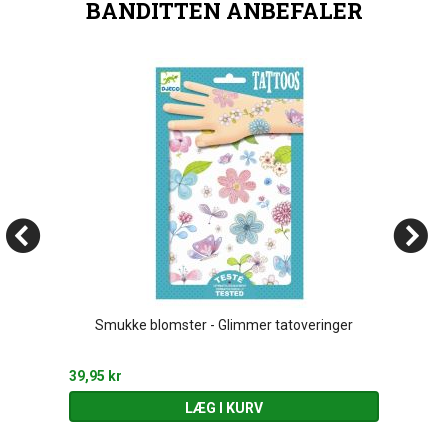
BANDITTEN ANBEFALER
Smukke blomster - Glimmer tatoveringer
39,95 kr
LÆG I KURV