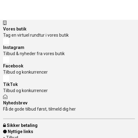
Vores butik
Tag en virtuel rundtur i vores butik
Instagram
Tilbud & nyheder fra vores butik
Facebook
Tilbud og konkurrencer
TikTok
Tilbud og konkurrencer
Nyhedsbrev
Få de gode tilbud først, tilmeld dig her
Sikker betaling
Nyttige links
»
Tilbud