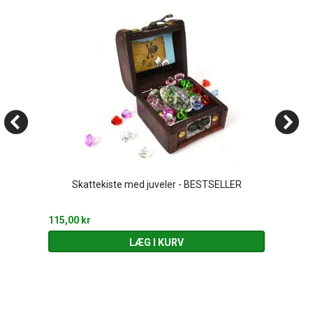
Skattekiste med juveler - BESTSELLER
115,00 kr
LÆG I KURV