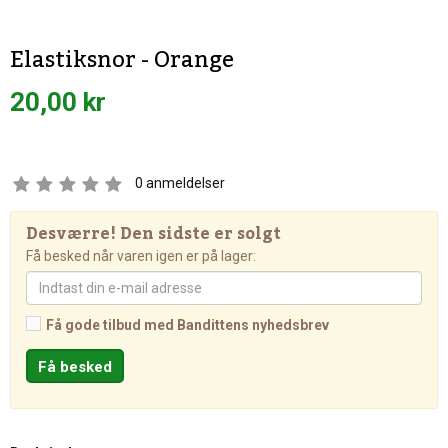
Elastiksnor - Orange
20,00 kr
0
anmeldelser
Desværre! Den sidste er solgt
Få besked når varen igen er på lager:
Få gode tilbud med Bandittens nyhedsbrev