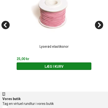
Lyserød elastiksnor
25,00 kr
LÆG I KURV
Vores butik
Tag en virtuel rundtur i vores butik