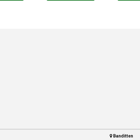
Banditten