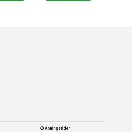
Åbningstider