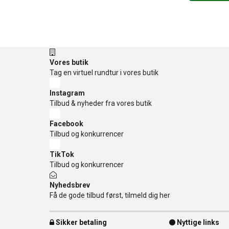
Vores butik
Tag en virtuel rundtur i vores butik
Instagram
Tilbud & nyheder fra vores butik
Facebook
Tilbud og konkurrencer
TikTok
Tilbud og konkurrencer
Nyhedsbrev
Få de gode tilbud først, tilmeld dig her
Sikker betaling
Nyttige links