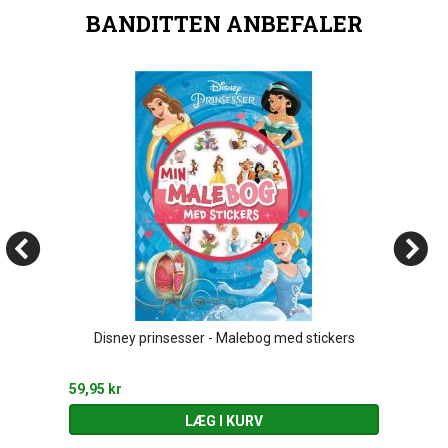
BANDITTEN ANBEFALER
Disney prinsesser - Malebog med stickers
59,95 kr
LÆG I KURV