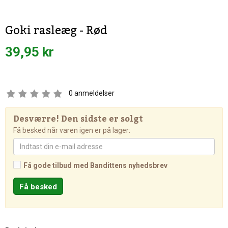
Goki rasleæg - Rød
39,95 kr
0
anmeldelser
Desværre! Den sidste er solgt
Få besked når varen igen er på lager:
Få gode tilbud med Bandittens nyhedsbrev