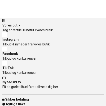
Vores butik
Tag en virtuel rundtur i vores butik
Instagram
Tilbud & nyheder fra vores butik
Facebook
Tilbud og konkurrencer
TikTok
Tilbud og konkurrencer
Nyhedsbrev
Få de gode tilbud først, tilmeld dig her
Sikker betaling
Nyttige links