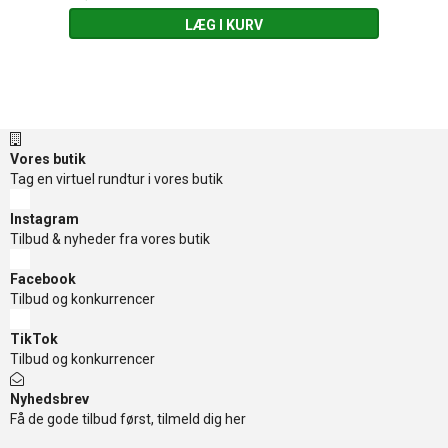
LÆG I KURV
Vores butik
Tag en virtuel rundtur i vores butik
Instagram
Tilbud & nyheder fra vores butik
Facebook
Tilbud og konkurrencer
TikTok
Tilbud og konkurrencer
Nyhedsbrev
Få de gode tilbud først, tilmeld dig her