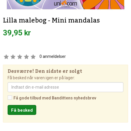
Lilla malebog - Mini mandalas
39,95 kr
0
anmeldelser
Desværre! Den sidste er solgt
Få besked når varen igen er på lager:
Få gode tilbud med Bandittens nyhedsbrev