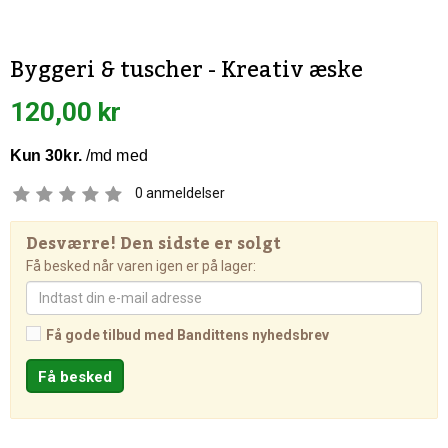
Byggeri & tuscher - Kreativ æske
120,00 kr
0
anmeldelser
Desværre! Den sidste er solgt
Få besked når varen igen er på lager:
Få gode tilbud med Bandittens nyhedsbrev