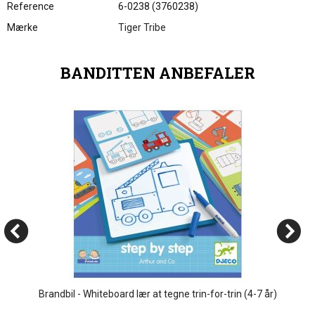
Reference
6-0238 (3760238)
Mærke
Tiger Tribe
BANDITTEN ANBEFALER
Brandbil - Whiteboard lær at tegne trin-for-trin (4-7 år)