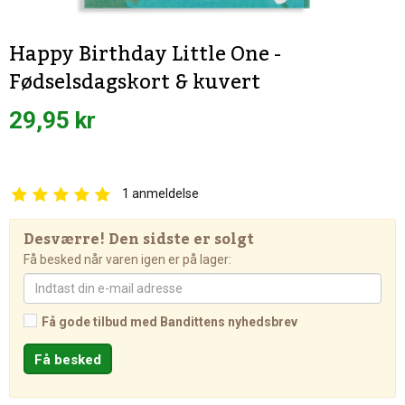
Happy Birthday Little One -
Fødselsdagskort & kuvert
29,95 kr
1
anmeldelse
Desværre! Den sidste er solgt
Få besked når varen igen er på lager:
Få gode tilbud med Bandittens nyhedsbrev