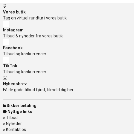
Vores butik
Tag en virtuel rundtur i vores butik
Instagram
Tilbud & nyheder fra vores butik
Facebook
Tilbud og konkurrencer
TikTok
Tilbud og konkurrencer
Nyhedsbrev
Få de gode tilbud først, tilmeld dig her
Sikker betaling
Nyttige links
»
Tilbud
»
Nyheder
»
Kontakt os