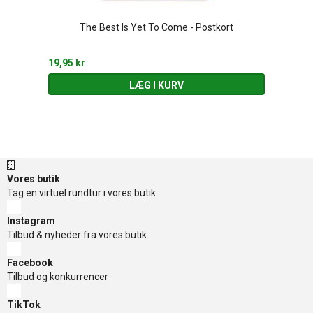
The Best Is Yet To Come - Postkort
19,95 kr
LÆG I KURV
Vores butik
Tag en virtuel rundtur i vores butik
Instagram
Tilbud & nyheder fra vores butik
Facebook
Tilbud og konkurrencer
TikTok