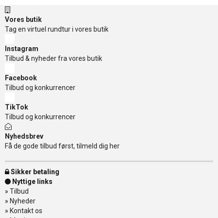
Vores butik
Tag en virtuel rundtur i vores butik
Instagram
Tilbud & nyheder fra vores butik
Facebook
Tilbud og konkurrencer
TikTok
Tilbud og konkurrencer
Nyhedsbrev
Få de gode tilbud først, tilmeld dig her
Sikker betaling
Nyttige links
»
Tilbud
»
Nyheder
»
Kontakt os