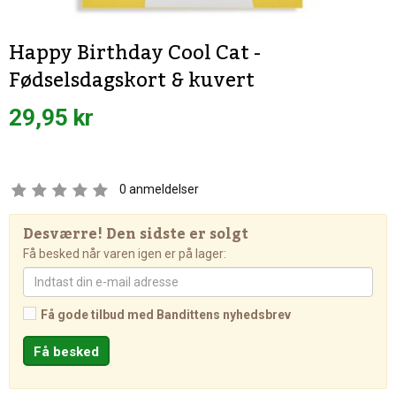
Happy Birthday Cool Cat -
Fødselsdagskort & kuvert
29,95 kr
0
anmeldelser
Desværre! Den sidste er solgt
Få besked når varen igen er på lager:
Få gode tilbud med Bandittens nyhedsbrev