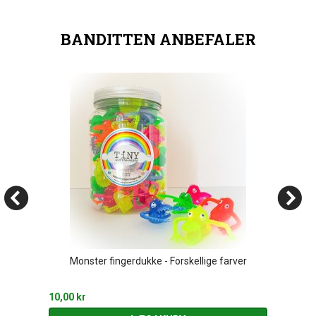
BANDITTEN ANBEFALER
Monster fingerdukke - Forskellige farver
10,00 kr