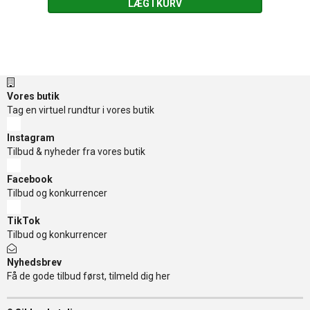
LÆG I KURV
Vores butik
Tag en virtuel rundtur i vores butik
Instagram
Tilbud & nyheder fra vores butik
Facebook
Tilbud og konkurrencer
TikTok
Tilbud og konkurrencer
Nyhedsbrev
Få de gode tilbud først, tilmeld dig her