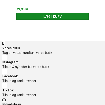
79,95 kr
LÆG I KURV
Vores butik
Tag en virtuel rundtur i vores butik
Instagram
Tilbud & nyheder fra vores butik
Facebook
Tilbud og konkurrencer
TikTok
Tilbud og konkurrencer
Nyhedsbrev