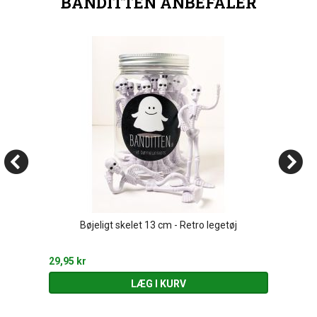
BANDITTEN ANBEFALER
Bøjeligt skelet 13 cm - Retro legetøj
29,95 kr
LÆG I KURV