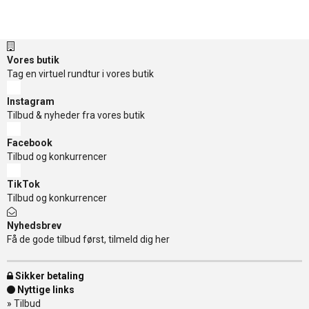
Vores butik
Tag en virtuel rundtur i vores butik
Instagram
Tilbud & nyheder fra vores butik
Facebook
Tilbud og konkurrencer
TikTok
Tilbud og konkurrencer
Nyhedsbrev
Få de gode tilbud først, tilmeld dig her
Sikker betaling
Nyttige links
»
Tilbud