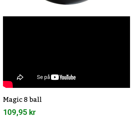
Magic 8 ball
109,95 kr