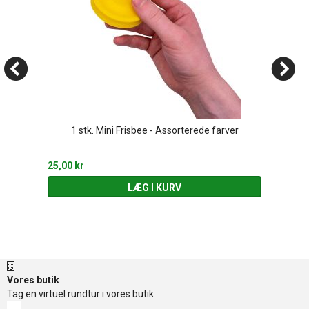
1 stk. Mini Frisbee - Assorterede farver
25,00 kr
LÆG I KURV
Vores butik
Tag en virtuel rundtur i vores butik