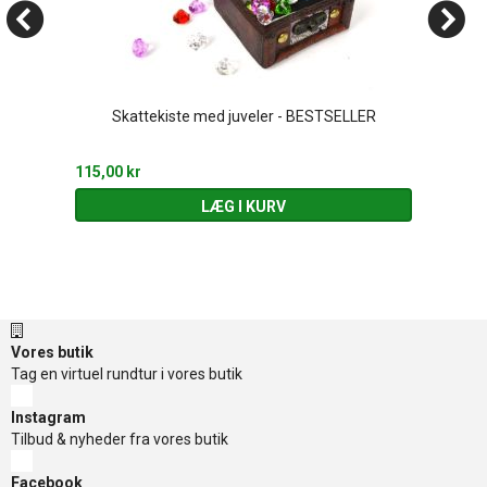
Skattekiste med juveler - BESTSELLER
115,00 kr
LÆG I KURV
Vores butik
Tag en virtuel rundtur i vores butik
Instagram
Tilbud & nyheder fra vores butik
Facebook