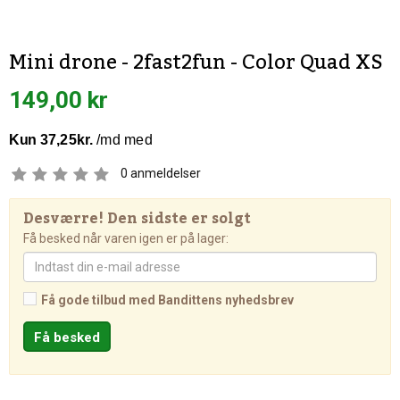
Mini drone - 2fast2fun - Color Quad XS
149,00 kr
0
anmeldelser
Desværre! Den sidste er solgt
Få besked når varen igen er på lager:
Få gode tilbud med Bandittens nyhedsbrev