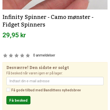
Infinity Spinner - Camo mønster -
Fidget Spinners
29,95 kr
0
anmeldelser
Desværre! Den sidste er solgt
Få besked når varen igen er på lager:
Få gode tilbud med Bandittens nyhedsbrev