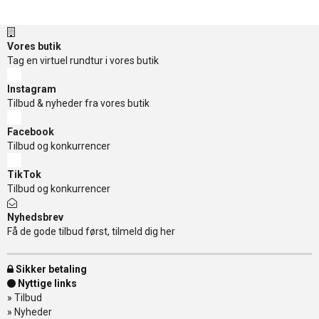
Vores butik
Tag en virtuel rundtur i vores butik
Instagram
Tilbud & nyheder fra vores butik
Facebook
Tilbud og konkurrencer
TikTok
Tilbud og konkurrencer
Nyhedsbrev
Få de gode tilbud først, tilmeld dig her
Sikker betaling
Nyttige links
»
Tilbud
»
Nyheder