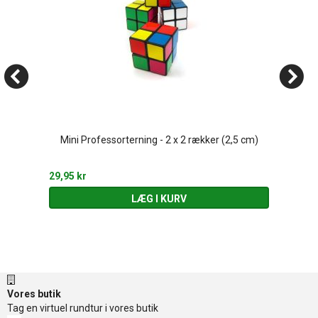
Mini Professorterning - 2 x 2 rækker (2,5 cm)
29,95 kr
LÆG I KURV
Vores butik
Tag en virtuel rundtur i vores butik