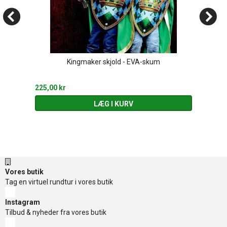
Kingmaker skjold - EVA-skum
225,00 kr
LÆG I KURV
Vores butik
Tag en virtuel rundtur i vores butik
Instagram
Tilbud & nyheder fra vores butik