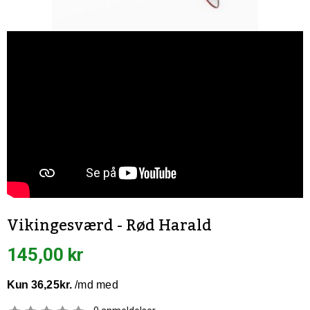
Vikingesværd - Rød Harald
145,00 kr