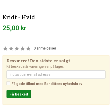
Kridt - Hvid
25,00 kr
0
anmeldelser
Desværre! Den sidste er solgt
Få besked når varen igen er på lager:
Få gode tilbud med Bandittens nyhedsbrev