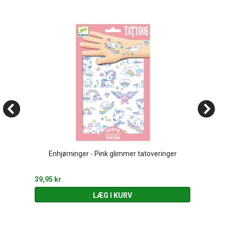
Enhjørninger - Pink glimmer tatoveringer
39,95 kr
LÆG I KURV