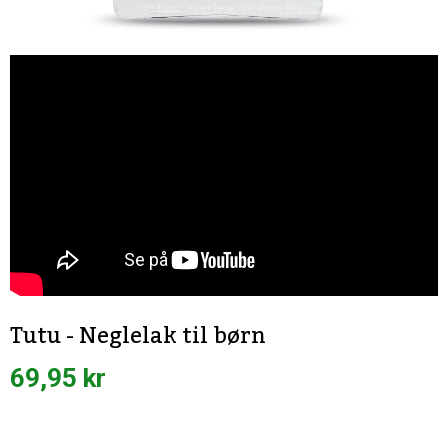
Tutu - Neglelak til børn
69,95 kr