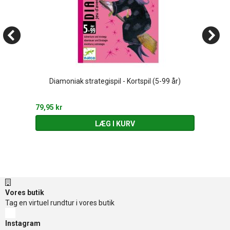
Diamoniak strategispil - Kortspil (5-99 år)
79,95 kr
LÆG I KURV
Vores butik
Tag en virtuel rundtur i vores butik
Instagram