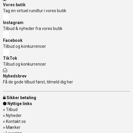
Vores butik
Tag en virtuel rundtur i vores butik
Instagram
Tilbud & nyheder fra vores butik
Facebook
Tilbud og konkurrencer
TikTok
Tilbud og konkurrencer
Nyhedsbrev
Få de gode tilbud først, tilmeld dig her
Sikker betaling
Nyttige links
»
Tilbud
»
Nyheder
»
Kontakt os
»
Mærker