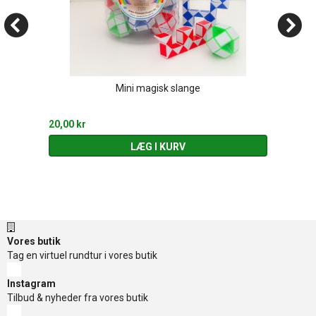
Mini magisk slange
20,00 kr
LÆG I KURV
Vores butik
Tag en virtuel rundtur i vores butik
Instagram
Tilbud & nyheder fra vores butik