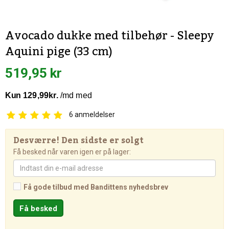
Avocado dukke med tilbehør - Sleepy
Aquini pige (33 cm)
519,95 kr
6
anmeldelser
Desværre! Den sidste er solgt
Få besked når varen igen er på lager:
Få gode tilbud med Bandittens nyhedsbrev