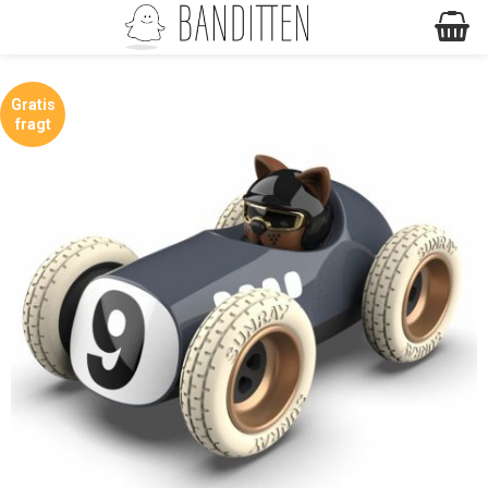
Gratis
fragt