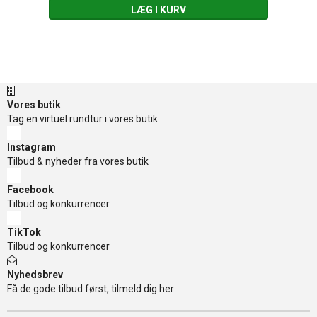
LÆG I KURV
Vores butik
Tag en virtuel rundtur i vores butik
Instagram
Tilbud & nyheder fra vores butik
Facebook
Tilbud og konkurrencer
TikTok
Tilbud og konkurrencer
Nyhedsbrev
Få de gode tilbud først, tilmeld dig her