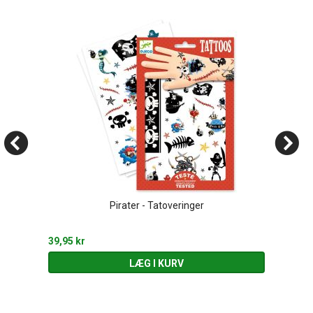
Pirater - Tatoveringer
39,95 kr
LÆG I KURV