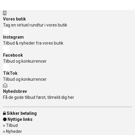
Vores butik
Tag en virtuel rundtur i vores butik
Instagram
Tilbud & nyheder fra vores butik
Facebook
Tilbud og konkurrencer
TikTok
Tilbud og konkurrencer
Nyhedsbrev
Få de gode tilbud først, tilmeld dig her
Sikker betaling
Nyttige links
»
Tilbud
»
Nyheder