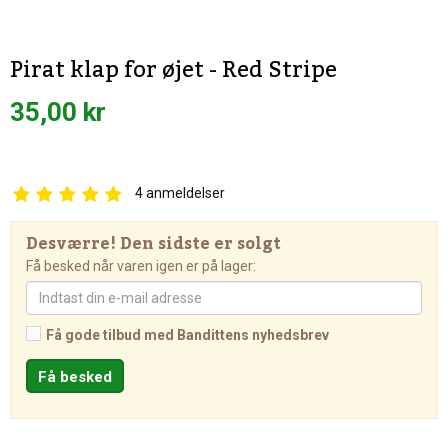
Pirat klap for øjet - Red Stripe
35,00 kr
4
anmeldelser
Desværre! Den sidste er solgt
Få besked når varen igen er på lager:
Få gode tilbud med Bandittens nyhedsbrev