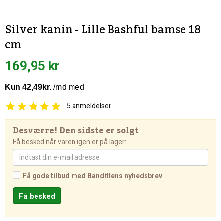
Silver kanin - Lille Bashful bamse 18
cm
169,95 kr
5
anmeldelser
Desværre! Den sidste er solgt
Få besked når varen igen er på lager:
Få gode tilbud med Bandittens nyhedsbrev