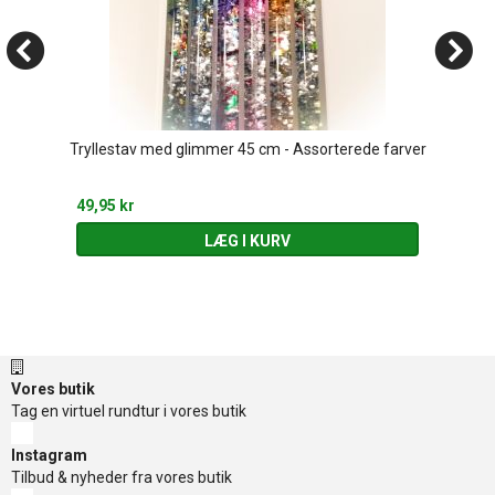
Tryllestav med glimmer 45 cm - Assorterede farver
49,95 kr
LÆG I KURV
Vores butik
Tag en virtuel rundtur i vores butik
Instagram
Tilbud & nyheder fra vores butik