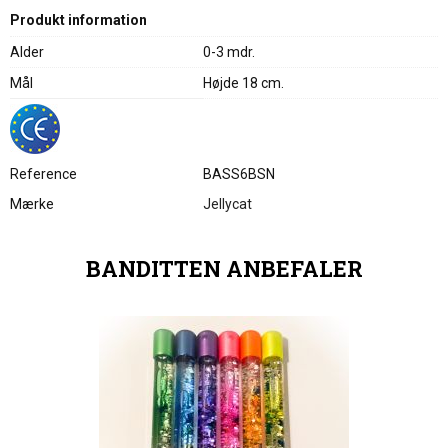
Produkt information
Alder
0-3 mdr.
Mål
Højde 18 cm.
Reference
BASS6BSN
Mærke
Jellycat
BANDITTEN ANBEFALER