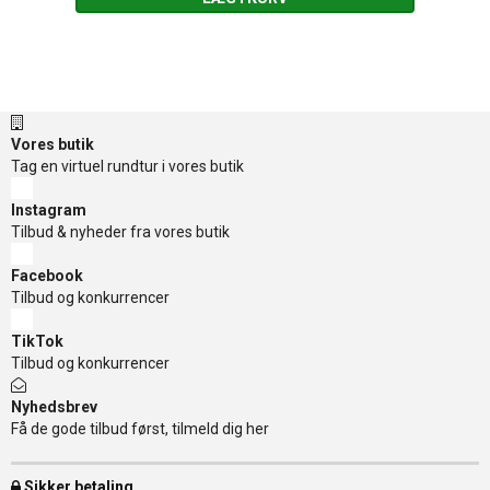
Vores butik
Tag en virtuel rundtur i vores butik
Instagram
Tilbud & nyheder fra vores butik
Facebook
Tilbud og konkurrencer
TikTok
Tilbud og konkurrencer
Nyhedsbrev
Få de gode tilbud først, tilmeld dig her
Sikker betaling