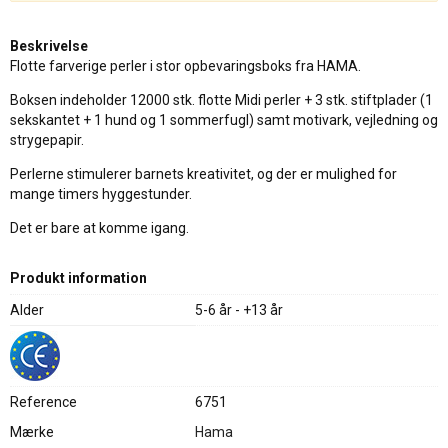
Beskrivelse
Flotte farverige perler i stor opbevaringsboks fra HAMA.
Boksen indeholder 12000 stk. flotte Midi perler + 3 stk. stiftplader (1
sekskantet + 1 hund og 1 sommerfugl) samt motivark, vejledning og
strygepapir.
Perlerne stimulerer barnets kreativitet, og der er mulighed for
mange timers hyggestunder.
Det er bare at komme igang.
Produkt information
Alder
5-6 år - +13 år
Reference
6751
Mærke
Hama