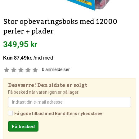
Stor opbevaringsboks med 12000
perler + plader
349,95 kr
0
anmeldelser
Desværre! Den sidste er solgt
Få besked når varen igen er på lager:
Få gode tilbud med Bandittens nyhedsbrev