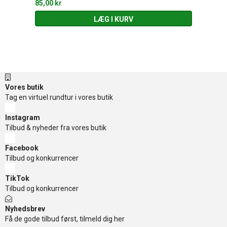
85,00 kr
LÆG I KURV
Vores butik
Tag en virtuel rundtur i vores butik
Instagram
Tilbud & nyheder fra vores butik
Facebook
Tilbud og konkurrencer
TikTok
Tilbud og konkurrencer
Nyhedsbrev
Få de gode tilbud først, tilmeld dig her