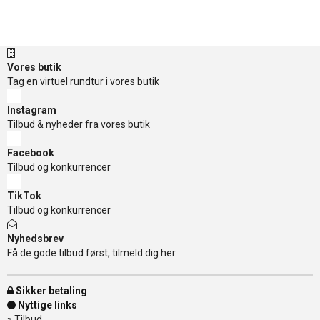
Vores butik
Tag en virtuel rundtur i vores butik
Instagram
Tilbud & nyheder fra vores butik
Facebook
Tilbud og konkurrencer
TikTok
Tilbud og konkurrencer
Nyhedsbrev
Få de gode tilbud først, tilmeld dig her
Sikker betaling
Nyttige links
»
Tilbud