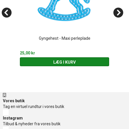
Gyngehest - Maxi perleplade
25,00 kr
LÆG I KURV
Vores butik
Tag en virtuel rundtur i vores butik
Instagram
Tilbud & nyheder fra vores butik