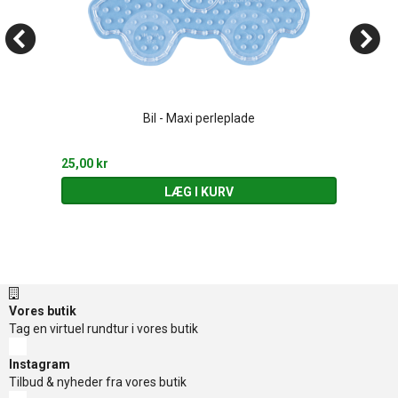
Bil - Maxi perleplade
25,00 kr
LÆG I KURV
Vores butik
Tag en virtuel rundtur i vores butik
Instagram
Tilbud & nyheder fra vores butik