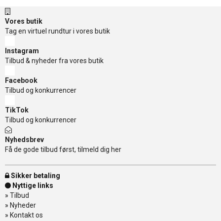
Vores butik
Tag en virtuel rundtur i vores butik
Instagram
Tilbud & nyheder fra vores butik
Facebook
Tilbud og konkurrencer
TikTok
Tilbud og konkurrencer
Nyhedsbrev
Få de gode tilbud først, tilmeld dig her
Sikker betaling
Nyttige links
»
Tilbud
»
Nyheder
»
Kontakt os