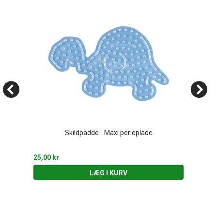
Skildpadde - Maxi perleplade
25,00 kr
LÆG I KURV