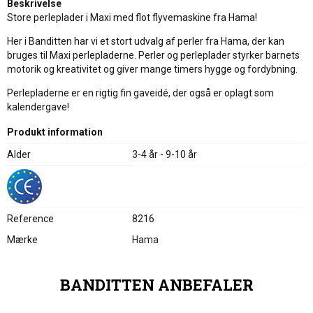
Beskrivelse
Store perleplader i Maxi med flot flyvemaskine fra Hama!
Her i Banditten har vi et stort udvalg af perler fra Hama, der kan
bruges til Maxi perlepladerne. Perler og perleplader styrker barnets
motorik og kreativitet og giver mange timers hygge og fordybning.
Perlepladerne er en rigtig fin gaveidé, der også er oplagt som
kalendergave!
Produkt information
Alder
3-4 år - 9-10 år
Reference
8216
Mærke
Hama
BANDITTEN ANBEFALER