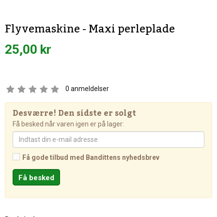
Flyvemaskine - Maxi perleplade
25,00 kr
0
anmeldelser
Desværre! Den sidste er solgt
Få besked når varen igen er på lager:
Få gode tilbud med Bandittens nyhedsbrev