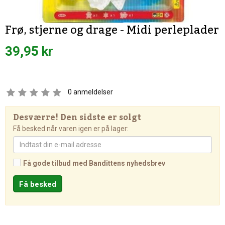
Frø, stjerne og drage - Midi perleplader
39,95 kr
0
anmeldelser
Desværre! Den sidste er solgt
Få besked når varen igen er på lager:
Få gode tilbud med Bandittens nyhedsbrev