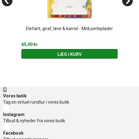
Elefant, giraf, løve & kamel - Midi perleplader
65,00 kr
LÆG I KURV
Vores butik
Tag en virtuel rundtur i vores butik
Instagram
Tilbud & nyheder fra vores butik
Facebook