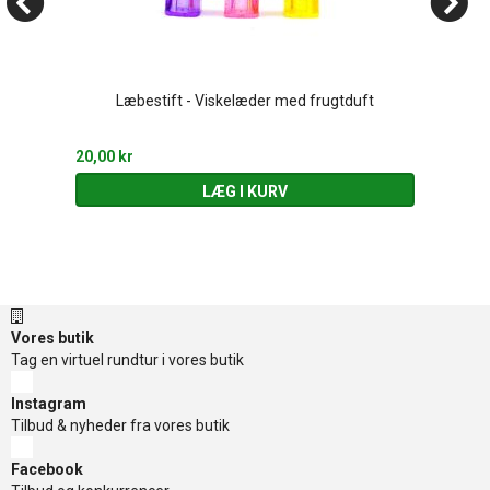
Læbestift - Viskelæder med frugtduft
20,00 kr
LÆG I KURV
Vores butik
Tag en virtuel rundtur i vores butik
Instagram
Tilbud & nyheder fra vores butik
Facebook