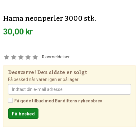
Hama neonperler 3000 stk.
30,00 kr
0
anmeldelser
Desværre! Den sidste er solgt
Få besked når varen igen er på lager:
Få gode tilbud med Bandittens nyhedsbrev