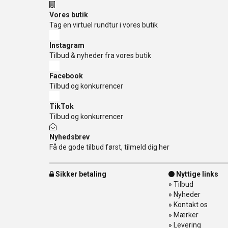
Vores butik
Tag en virtuel rundtur i vores butik
Instagram
Tilbud & nyheder fra vores butik
Facebook
Tilbud og konkurrencer
TikTok
Tilbud og konkurrencer
Nyhedsbrev
Få de gode tilbud først, tilmeld dig her
Sikker betaling
Nyttige links
»
Tilbud
»
Nyheder
»
Kontakt os
»
Mærker
»
Levering