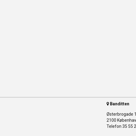
Banditten
Østerbrogade 
2100 Københav
Telefon 35 55 