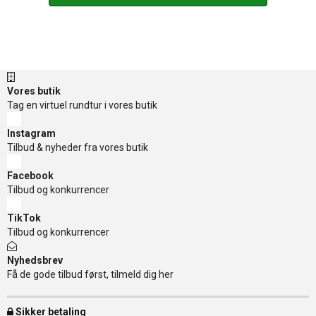
Vores butik
Tag en virtuel rundtur i vores butik
Instagram
Tilbud & nyheder fra vores butik
Facebook
Tilbud og konkurrencer
TikTok
Tilbud og konkurrencer
Nyhedsbrev
Få de gode tilbud først, tilmeld dig her
Sikker betaling