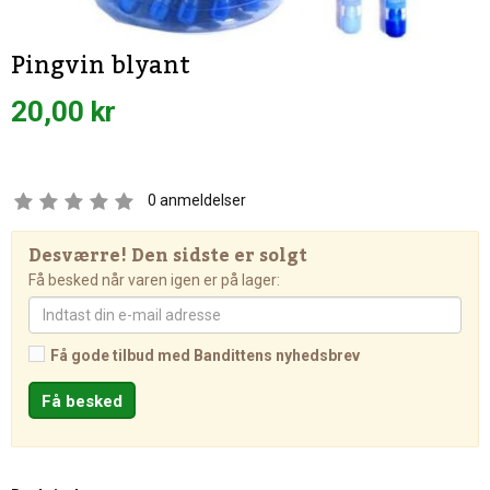
Pingvin blyant
20,00 kr
0
anmeldelser
Desværre! Den sidste er solgt
Få besked når varen igen er på lager:
Få gode tilbud med Bandittens nyhedsbrev