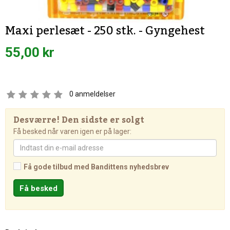
Maxi perlesæt - 250 stk. - Gyngehest
55,00 kr
0
anmeldelser
Desværre! Den sidste er solgt
Få besked når varen igen er på lager:
Få gode tilbud med Bandittens nyhedsbrev