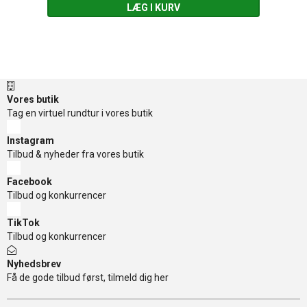
LÆG I KURV
Vores butik
Tag en virtuel rundtur i vores butik
Instagram
Tilbud & nyheder fra vores butik
Facebook
Tilbud og konkurrencer
TikTok
Tilbud og konkurrencer
Nyhedsbrev
Få de gode tilbud først, tilmeld dig her