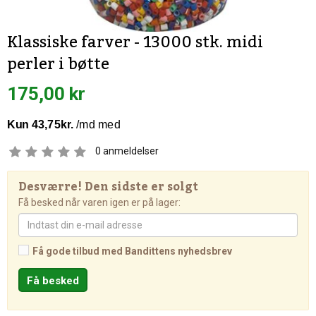
Klassiske farver - 13000 stk. midi
perler i bøtte
175,00 kr
0
anmeldelser
Desværre! Den sidste er solgt
Få besked når varen igen er på lager:
Få gode tilbud med Bandittens nyhedsbrev