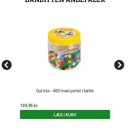
Gul mix - 400 maxi perler i bøtte
139,95 kr
LÆG I KURV