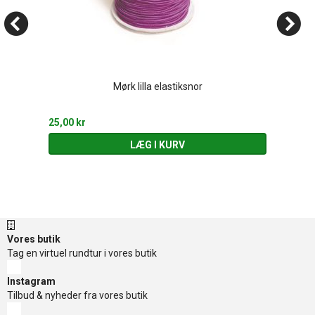
Mørk lilla elastiksnor
25,00 kr
LÆG I KURV
Vores butik
Tag en virtuel rundtur i vores butik
Instagram
Tilbud & nyheder fra vores butik