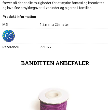
farver, så der er alle muligheder for at styrke fantasi og kreativitet
og lave fine smykkegaver til veninder og pigerne i familien.
Produkt information
Mål
1,2 mm x 25 meter.
Reference
771022
BANDITTEN ANBEFALER