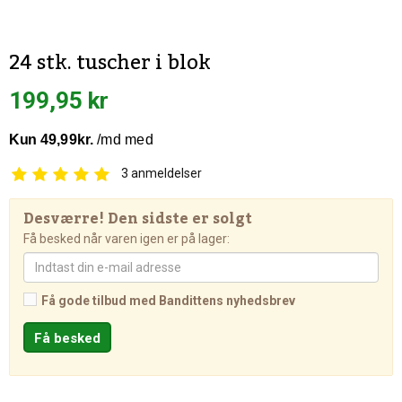
24 stk. tuscher i blok
199,95 kr
3
anmeldelser
Desværre! Den sidste er solgt
Få besked når varen igen er på lager:
Få gode tilbud med Bandittens nyhedsbrev