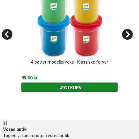
4 bøtter modellervoks - Klassiske farver
85,00 kr
LÆG I KURV
Vores butik
Tag en virtuel rundtur i vores butik