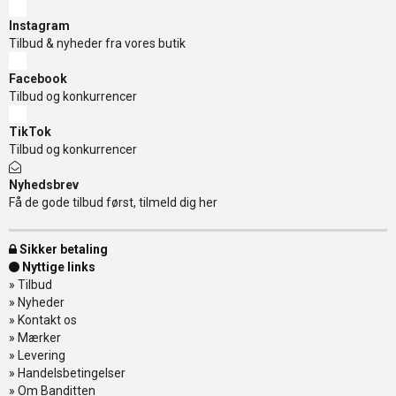
Instagram
Tilbud & nyheder fra vores butik
Facebook
Tilbud og konkurrencer
TikTok
Tilbud og konkurrencer
Nyhedsbrev
Få de gode tilbud først, tilmeld dig her
Sikker betaling
Nyttige links
»
Tilbud
»
Nyheder
»
Kontakt os
»
Mærker
»
Levering
»
Handelsbetingelser
»
Om Banditten